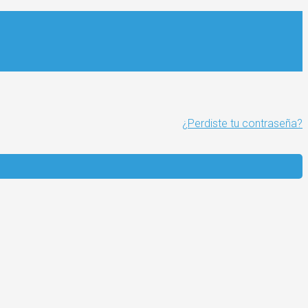
¿Perdiste tu contraseña?