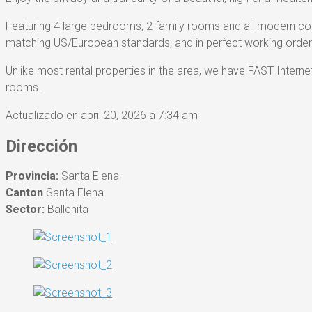
Featuring 4 large bedrooms, 2 family rooms and all modern c
matching US/European standards, and in perfect working order
Unlike most rental properties in the area, we have FAST Intern
rooms.
Actualizado en abril 20, 2026 a 7:34 am
Dirección
Provincia:
Santa Elena
Canton
Santa Elena
Sector:
Ballenita