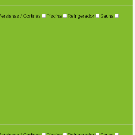
Persianas / Cortinas
Piscina
Refrigerador
Sauna