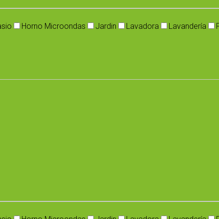
sio
Horno Microondas
Jardin
Lavadora
Lavandería