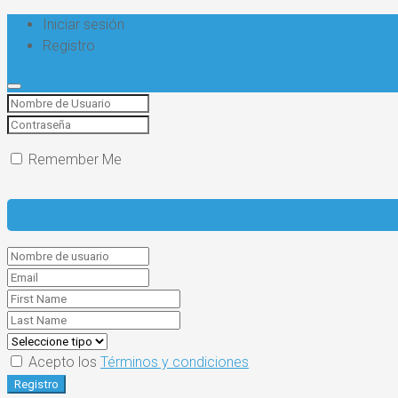
Iniciar sesión
Registro
Remember Me
Acepto los
Términos y condiciones
Registro